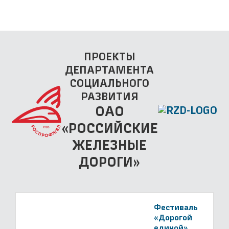
ПРОЕКТЫ
ДЕПАРТАМЕНТА
СОЦИАЛЬНОГО
РАЗВИТИЯ
ОАО
«РОССИЙСКИЕ
ЖЕЛЕЗНЫЕ
ДОРОГИ»
Фестиваль
«Дорогой
единой»